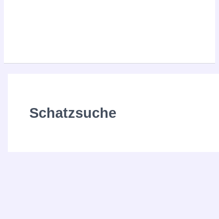
Schatzsuche